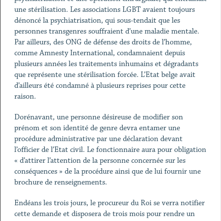
une stérilisation. Les associations LGBT avaient toujours
dénoncé la psychiatrisation, qui sous-tendait que les
personnes transgenres souffraient d’une maladie mentale.
Par ailleurs, des ONG de défense des droits de l’homme,
comme Amnesty International, condamnaient depuis
plusieurs années les traitements inhumains et dégradants
que représente une stérilisation forcée. L’Etat belge avait
d’ailleurs été condamné à plusieurs reprises pour cette
raison.
Dorénavant, une personne désireuse de modifier son
prénom et son identité de genre devra entamer une
procédure administrative par une déclaration devant
l’officier de l’Etat civil. Le fonctionnaire aura pour obligation
« d’attirer l’attention de la personne concernée sur les
conséquences » de la procédure ainsi que de lui fournir une
brochure de renseignements.
Endéans les trois jours, le procureur du Roi se verra notifier
cette demande et disposera de trois mois pour rendre un