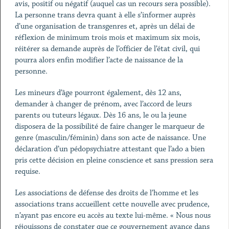
avis, positif ou négatif (auquel cas un recours sera possible).
La personne trans devra quant à elle s’informer auprès
d’une organisation de transgenres et, après un délai de
réflexion de minimum trois mois et maximum six mois,
réitérer sa demande auprès de l’officier de l’état civil, qui
pourra alors enfin modifier l’acte de naissance de la
personne.
Les mineurs d’âge pourront également, dès 12 ans,
demander à changer de prénom, avec l’accord de leurs
parents ou tuteurs légaux. Dès 16 ans, le ou la jeune
disposera de la possibilité de faire changer le marqueur de
genre (masculin/féminin) dans son acte de naissance. Une
déclaration d’un pédopsychiatre attestant que l’ado a bien
pris cette décision en pleine conscience et sans pression sera
requise.
Les associations de défense des droits de l’homme et les
associations trans accueillent cette nouvelle avec prudence,
n’ayant pas encore eu accès au texte lui-même. « Nous nous
réjouissons de constater que ce gouvernement avance dans