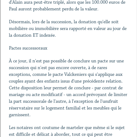
d'Alain aura peut-être triplé, alors que les 100.000 euros de
Paul auront probablement perdu de la valeur.
Désormais, lors de la succession, la donation qu'elle soit
mobilière ou immobilière sera rapporté en valeur au jour de
la donation ET indexée.
Pactes successoraux
À ce jour, il n'est pas possible de conclure un pacte sur une
succession qui n'est pas encore ouverte, à de rares
exceptions, comme le pacte Valckeniers qui s'applique aux
couples ayant des enfants issus d'une précédente relation.
Cette disposition leur permet de conclure - par contrat de
mariage ou acte modificatif - un accord prévoyant de limiter
la part successorale de l'autre, à l'exception de l'usufruit
réservataire sur le logement familial et les meubles qui le
garnissent.
Les notaires ont coutume de marteler que même si le sujet
est difficile et délicat à aborder, tout ce qui peut être