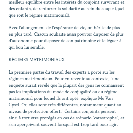
meilleur équilibre entre les intérêts du conjoint survivant et
des enfants, de renforcer la solidarité au sein du couple (quel
que soit le régime matrimonial).
Avec l'allongement de l'espérance de vie, on hérite de plus
en plus tard. Chacun souhaite aussi pouvoir disposer de plus
d'autonomie pour disposer de son patrimoine et le léguer à
qui bon lui semble.
RÉGIMES MATRIMONIAUX
La première partie du travail des experts a porté sur les
régimes matrimoniaux. Pour en revenir au contexte, "une
enquête aurait révélé que la plupart des gens ne connaissent
pas les implications du mode de conjugalité ou du régime
matrimonial pour lequel ils ont opté, explique Me Van
Gysel. Or, elles sont très différentes, notamment quant au
niveau de protection offert." Certains conjoints pensent
ainsi à tort être protégés en cas de scénario "catastrophe", et
s'en aperçoivent souvent lorsqu'il est trop tard pour agir.