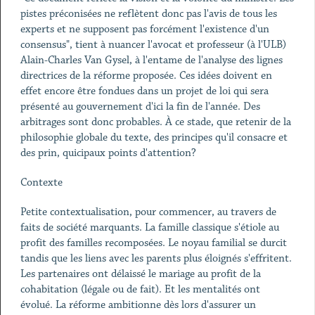
pistes préconisées ne reflètent donc pas l'avis de tous les
experts et ne supposent pas forcément l'existence d'un
consensus", tient à nuancer l'avocat et professeur (à l'ULB)
Alain-Charles Van Gysel, à l'entame de l'analyse des lignes
directrices de la réforme proposée. Ces idées doivent en
effet encore être fondues dans un projet de loi qui sera
présenté au gouvernement d'ici la fin de l'année. Des
arbitrages sont donc probables. À ce stade, que retenir de la
philosophie globale du texte, des principes qu'il consacre et
des prin, quicipaux points d'attention?
Contexte
Petite contextualisation, pour commencer, au travers de
faits de société marquants. La famille classique s'étiole au
profit des familles recomposées. Le noyau familial se durcit
tandis que les liens avec les parents plus éloignés s'effritent.
Les partenaires ont délaissé le mariage au profit de la
cohabitation (légale ou de fait). Et les mentalités ont
évolué. La réforme ambitionne dès lors d'assurer un