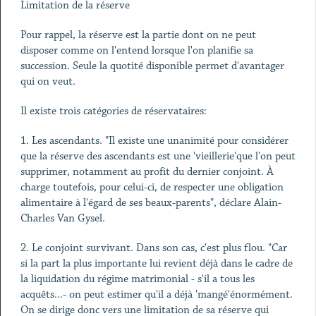
Limitation de la réserve
Pour rappel, la réserve est la partie dont on ne peut
disposer comme on l'entend lorsque l'on planifie sa
succession. Seule la quotité disponible permet d'avantager
qui on veut.
Il existe trois catégories de réservataires:
1. Les ascendants. "Il existe une unanimité pour considérer
que la réserve des ascendants est une 'vieillerie'que l'on peut
supprimer, notamment au profit du dernier conjoint. À
charge toutefois, pour celui-ci, de respecter une obligation
alimentaire à l'égard de ses beaux-parents", déclare Alain-
Charles Van Gysel.
2. Le conjoint survivant. Dans son cas, c'est plus flou. "Car
si la part la plus importante lui revient déjà dans le cadre de
la liquidation du régime matrimonial - s'il a tous les
acquêts...- on peut estimer qu'il a déjà 'mangé'énormément.
On se dirige donc vers une limitation de sa réserve qui