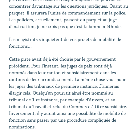
concentrer davantage sur les questions juridiques. Quant au
parquet, il assurera l’unité de commandement sur la police.
Les policiers, actuellement, passent du parquet au juge
d’instruction, je ne crois pas que c’est la bonne méthode.
Les magistrats s’inquiètent de vos projets de mobilité de
fonctions…
Cette piste avait déjà été choisie par le gouvernement
précédent. Pour l’instant, les juges de paix sont déjà
nommés dans leur canton et subsidiairement dans les
cantons de leur arrondissement. La même chose vaut pour
les juges des tribunaux de première instance. J’aimerais
élargir cela. Quelqu’un pourrait ainsi être nommé au
tribunal de 1 re instance, par exemple d’Anvers, et au
tribunal du Travail et celui du Commerce à titre subsidiaire.
Inversement, il y aurait ainsi une possibilité de mobilité de
fonction sans passer par une procédure compliquée de
nominations.