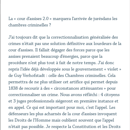
La « cour d’assises 2.0 » marquera l’arrivée de jurésdans les
chambres criminelles ?
J’ai toujours dit que la correctionnalisation généralisée des
crimes n’était pas une solution définitive aux lourdeurs de la
cour d’assises. Il fallait dégager des forces parce que les
assises prenaient beaucoup d’énergies, parce que la
procédure n’est plus tout à fait de notre temps. J’ai donc
repris l’idée déjà développée sous le gouvernement « violet »
de Guy Verhofstadt : celle des Chambres criminelles. Cela
permettra de ne plus utiliser cet artifice qui permet depuis
1838 de recourir à des « circonstances atténuantes » pour
correctionnaliser un crime. Nous avons réfléchi : 4 citoyens
et 3 juges professionnels siégeront en première instance et
en appel. Ce qui est important pour moi, c’est l’appel. Les
défenseurs les plus acharnés de la cour d’assises invoquent
les Droits de l’Homme mais oublient souvent que l’appel
n’était pas possible. Je respecte la Constitution et les Droits