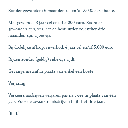
Zonder gewonden: 6 maanden cel en/of 2.000 euro boete.
Met gewonde: 3 jaar cel en/of 5.000 euro. Zodra er
gewonden zijn, verliest de bestuurder ook zeker drie
maanden zijn rijbewijs.
Bij dodelijke afloop: rijverbod, 4 jaar cel en/of 5.000 euro.
Rijden zonder (geldig) rijbewijs rijdt
Gevangenisstraf in plaats van enkel een boete.
Verjaring
Verkeersmisdrijven verjaren pas na twee in plaats van één
jaar. Voor de zwaarste misdrijven blijft het drie jaar.
(BHL)