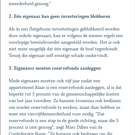
meerderheid genoeg.”
2. Eén eigenaar kan geen investeringen blokkeren
Als in een flatgebouw investeringen geblokkeerd worden
door enkele eigenaars, kan er volgens de nieuwe regels een
voorlopige bewindvoerder aangesteld worden. Het is ook
niet meer mogelijk dat één eigenaar de boel tegenhoudt.
Tenzij die eigenaar zelf ernstige schade ondervindt.
3. Eigenaars moeten reservefonds aanleggen
Mede-eigenaars moeten ook vijf jaar nadat een
appartement klaar is een reservefonds aanleggen, al is dat
beperkt tot 5 procent van de gemeenschappelijke kosten
van het jaar voordien. Ze kunnen trouwens ook beslissen
om zonder reservefonds te werken, maar daar hebben ze
weer een viervijfdemeerderheid voor nodig. “Dat
reservefonds is een stap in de goede richting, maar die 5
procent is niet genoeg”, zegt Marc Dillen van de
Confederatie Bouw. “Ze kunnen ook beslissen om die