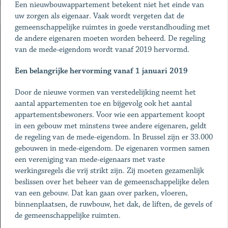
Een nieuwbouwappartement betekent niet het einde van
uw zorgen als eigenaar. Vaak wordt vergeten dat de
gemeenschappelijke ruimtes in goede verstandhouding met
de andere eigenaren moeten worden beheerd. De regeling
van de mede-eigendom wordt vanaf 2019 hervormd.
Een belangrijke hervorming vanaf 1 januari 2019
Door de nieuwe vormen van verstedelijking neemt het
aantal appartementen toe en bijgevolg ook het aantal
appartementsbewoners. Voor wie een appartement koopt
in een gebouw met minstens twee andere eigenaren, geldt
de regeling van de mede-eigendom. In Brussel zijn er 33.000
gebouwen in mede-eigendom. De eigenaren vormen samen
een vereniging van mede-eigenaars met vaste
werkingsregels die vrij strikt zijn. Zij moeten gezamenlijk
beslissen over het beheer van de gemeenschappelijke delen
van een gebouw. Dat kan gaan over parken, vloeren,
binnenplaatsen, de ruwbouw, het dak, de liften, de gevels of
de gemeenschappelijke ruimten.