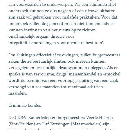
aan voorwaarden te onderwerpen. Via een administratief
onderzoek kunnen ze dus nagaan of een nieuwe uitbater
zijn zaak wil gebruiken voor malafide praktijken. Voor dat
onderzoek zullen de gemeenten een niet-bindend advies
kunnen inwinnen van het nieuw op te richten
onafhankelijk orgaan 'directie voor
integriteitsbeoordelingen voor openbare besturen'.
Om sluitingen effectief af te dwingen, zullen burgemeesters
zaken die ze bestuurlijk sluiten ook meteen kunnen
verzegelen en bestuurlijke dwangsommen opleggen. Als er
sprake is van terrorisme, drugs, mensenhandel en -smokkel
wordt de termijn van een voorlopige sluiting van een zaak
verhoogd van zes maanden tot maximaal achttien
maanden.
Criminele bendes
De CD&V-Kamerleden en burgemeesters Veerle Heeren
(Sint-Truiden) en Raf Terwingen (Maasmechelen) zijn