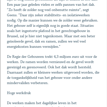
Een paar jaar geleden vielen er zelfs pannen van het dak.
“Zo heeft de zolder nog veel onbenutte ruimte”, zegt
Geens. “Daar zijn zeker stabiliteits- en isolatiewerken
nodig. Op die manier kunnen we de zolder weer gebruiken.
Het gebouw zelf is eigenlijk nog in goede staat. Situaties
zoals het ingestorte plafond in het gerechtsgebouw in
Brussel, zal je hier niet tegenkomen. Maar met een beter
geïsoleerde gevel, dak en ramen, zullen we wel veel
energiekosten kunnen vermijden.”
De Regie der Gebouwen trekt 4,3 miljoen euro uit voor de
werken. De ramen worden vernieuwd en de gevel wordt
gereinigd en gerenoveerd. Ook het dak wordt hersteld.
Daarnaast zullen er kleinere werken uitgevoerd worden, die
de toegankelijkheid van het gebouw voor onder andere
mindervaliden verbeteren.
Hoge werkdruk
De werken maken het dagelijkse leven in het