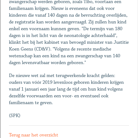
zwangerschap werden geboren, zoals Tibo, voortaan een
familienaam krijgen. Nieuw is eveneens dat ook voor
kinderen die vanaf 140 dagen na de bevruchting overlijden,
de registratie kan worden aangevraagd. Zij zullen hun kind
enkel een voornaam kunnen geven. "De termijn van 180
dagen is in het licht van de neonatologie achterhaald",
klinkt het bij het kabinet van bevoegd minister van Justitie
Koen Geens (CD&V). "Volgens de recente medische
wetenschap kan een kind na een zwangerschap van 140
dagen levensvatbaar worden geboren."
De nieuwe wet zal met terugwerkende kracht gelden:
ouders van vóór 2019 levenloos geboren kinderen krijgen
vanaf 1 januari een jaar lang de tijd om hun kind volgens
dezelfde voorwaarden een voor- en eventueel ook
familienaam te geven.
(SPK)
Terug naar het overzicht