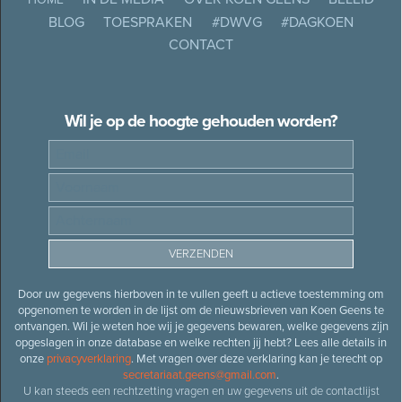
BLOG
TOESPRAKEN
#DWVG
#DAGKOEN
CONTACT
Wil je op de hoogte gehouden worden?
Door uw gegevens hierboven in te vullen geeft u actieve toestemming om
opgenomen te worden in de lijst om de nieuwsbrieven van Koen Geens te
ontvangen. Wil je weten hoe wij je gegevens bewaren, welke gegevens zijn
opgeslagen in onze database en welke rechten jij hebt? Lees alle details in
onze
privacyverklaring
. Met vragen over deze verklaring kan je terecht op
secretariaat.geens@gmail.com
.
U kan steeds een rechtzetting vragen en uw gegevens uit de contactlijst