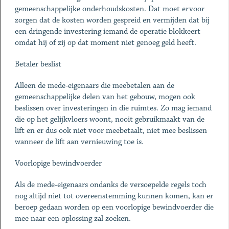
gemeenschappelijke onderhoudskosten. Dat moet ervoor
zorgen dat de kosten worden gespreid en vermijden dat bij
een dringende investering iemand de operatie blokkeert
omdat hij of zij op dat moment niet genoeg geld heeft.
Betaler beslist
Alleen de mede-eigenaars die meebetalen aan de
gemeenschappelijke delen van het gebouw, mogen ook
beslissen over investeringen in die ruimtes. Zo mag iemand
die op het gelijkvloers woont, nooit gebruikmaakt van de
lift en er dus ook niet voor meebetaalt, niet mee beslissen
wanneer de lift aan vernieuwing toe is.
Voorlopige bewindvoerder
Als de mede-eigenaars ondanks de versoepelde regels toch
nog altijd niet tot overeenstemming kunnen komen, kan er
beroep gedaan worden op een voorlopige bewindvoerder die
mee naar een oplossing zal zoeken.