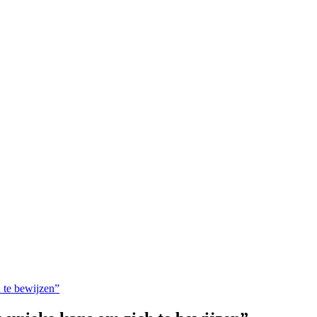
h te bewijzen”