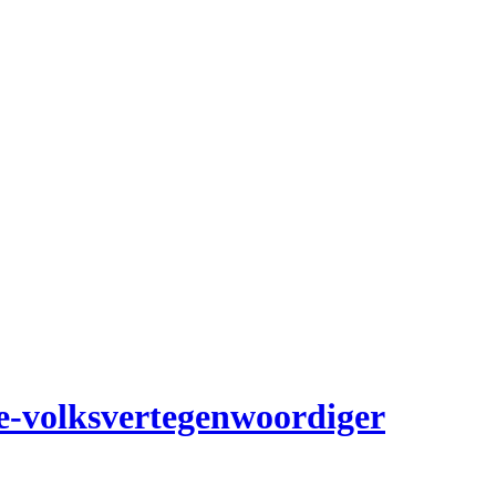
e-volksvertegenwoordiger