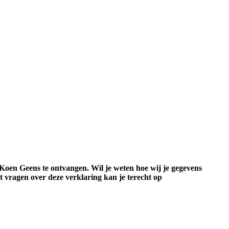
Koen Geens te ontvangen. Wil je weten hoe wij je gegevens
t vragen over deze verklaring kan je terecht op