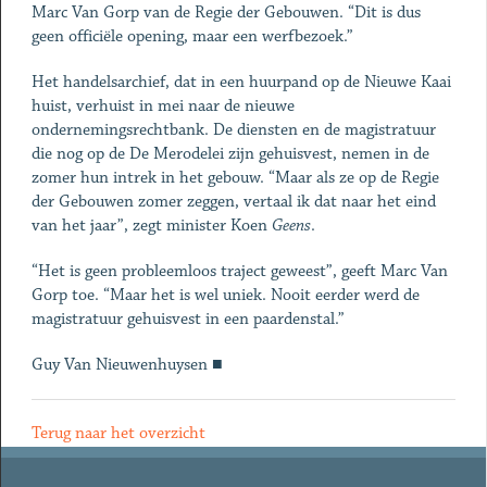
Marc Van Gorp van de Regie der Gebouwen. “Dit is dus
geen officiële opening, maar een werfbezoek.”
Het handelsarchief, dat in een huurpand op de Nieuwe Kaai
huist, verhuist in mei naar de nieuwe
ondernemingsrechtbank. De diensten en de magistratuur
die nog op de De Merodelei zijn gehuisvest, nemen in de
zomer hun intrek in het gebouw. “Maar als ze op de Regie
der Gebouwen zomer zeggen, vertaal ik dat naar het eind
van het jaar”, zegt minister Koen
Geens
.
“Het is geen probleemloos traject geweest”, geeft Marc Van
Gorp toe. “Maar het is wel uniek. Nooit eerder werd de
magistratuur gehuisvest in een paardenstal.”
Guy Van Nieuwenhuysen ■
Terug naar het overzicht