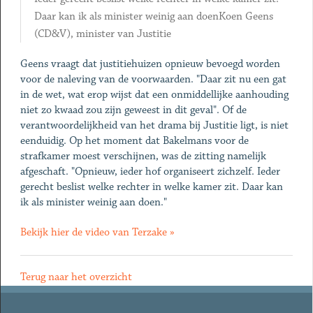
Daar kan ik als minister weinig aan doenKoen Geens
(CD&V), minister van Justitie
Geens vraagt dat justitiehuizen opnieuw bevoegd worden
voor de naleving van de voorwaarden. "Daar zit nu een gat
in de wet, wat erop wijst dat een onmiddellijke aanhouding
niet zo kwaad zou zijn geweest in dit geval". Of de
verantwoordelijkheid van het drama bij Justitie ligt, is niet
eenduidig. Op het moment dat Bakelmans voor de
strafkamer moest verschijnen, was de zitting namelijk
afgeschaft. "Opnieuw, ieder hof organiseert zichzelf. Ieder
gerecht beslist welke rechter in welke kamer zit. Daar kan
ik als minister weinig aan doen."
Bekijk hier de video van Terzake »
Terug naar het overzicht