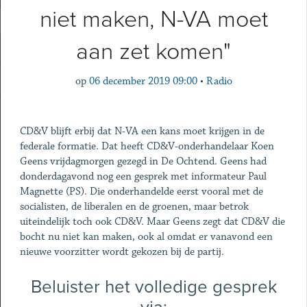
niet maken, N-VA moet
aan zet komen"
op
06 december 2019 09:00
•
Radio
CD&V blijft erbij dat N-VA een kans moet krijgen in de
federale formatie. Dat heeft CD&V-onderhandelaar Koen
Geens vrijdagmorgen gezegd in De Ochtend. Geens had
donderdagavond nog een gesprek met informateur Paul
Magnette (PS). Die onderhandelde eerst vooral met de
socialisten, de liberalen en de groenen, maar betrok
uiteindelijk toch ook CD&V. Maar Geens zegt dat CD&V die
bocht nu niet kan maken, ook al omdat er vanavond een
nieuwe voorzitter wordt gekozen bij de partij.
Beluister het volledige gesprek