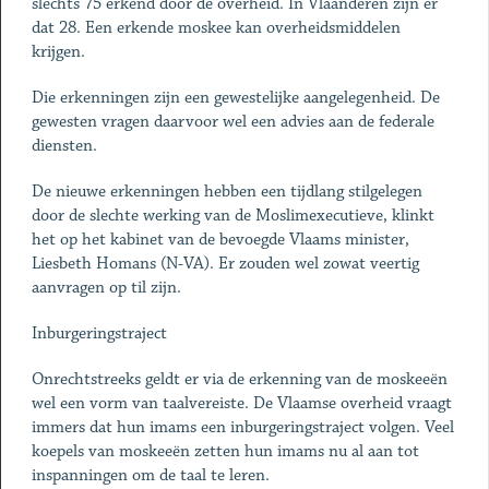
slechts 75 erkend door de overheid. In Vlaanderen zijn er
dat 28. Een erkende moskee kan overheidsmiddelen
krijgen.
Die erkenningen zijn een gewestelijke aangelegenheid. De
gewesten vragen daarvoor wel een advies aan de federale
diensten.
De nieuwe erkenningen hebben een tijdlang stilgelegen
door de slechte werking van de Moslimexecutieve, klinkt
het op het kabinet van de bevoegde Vlaams minister,
Liesbeth Homans (N-VA). Er zouden wel zowat veertig
aanvragen op til zijn.
Inburgeringstraject
Onrechtstreeks geldt er via de erkenning van de moskeeën
wel een vorm van taalvereiste. De Vlaamse overheid vraagt
immers dat hun imams een inburgeringstraject volgen. Veel
koepels van moskeeën zetten hun imams nu al aan tot
inspanningen om de taal te leren.