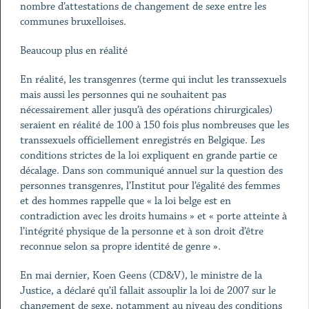
nombre d’attestations de changement de sexe entre les
communes bruxelloises.
Beaucoup plus en réalité
En réalité, les transgenres (terme qui inclut les transsexuels
mais aussi les personnes qui ne souhaitent pas
nécessairement aller jusqu’à des opérations chirurgicales)
seraient en réalité de 100 à 150 fois plus nombreuses que les
transsexuels officiellement enregistrés en Belgique. Les
conditions strictes de la loi expliquent en grande partie ce
décalage. Dans son communiqué annuel sur la question des
personnes transgenres, l’Institut pour l’égalité des femmes
et des hommes rappelle que « la loi belge est en
contradiction avec les droits humains » et « porte atteinte à
l’intégrité physique de la personne et à son droit d’être
reconnue selon sa propre identité de genre ».
En mai dernier, Koen Geens (CD&V), le ministre de la
Justice, a déclaré qu’il fallait assouplir la loi de 2007 sur le
changement de sexe, notamment au niveau des conditions