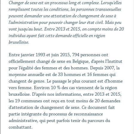
Changer de sexe est un processus long et complexe. Lorsqu’elles
remplissent toutes les conditions, les personnes transsexuelles
peuvent demander une attestation de changement de sexe à
l’administration pour pouvoir changer leur état civil. Mais peu
vont jusqu’au bout. Entre 2013 et 2015, on compte moins de 20
individus ayant fait cette demande officielle en région
bruxelloise.
Entre janvier 1993 et juin 2015, 794 personnes ont
officiellement changé de sexe en Belgique, d’après l’Institut
pour l’égalité des femmes et des hommes. Depuis 2007, la
moyenne annuelle est de 33 hommes et 16 femmes qui
changent de genre. Le passage le plus courant est d’homme
vers femme. Environ 10 % des cas viennent de la région
bruxelloise. D’après nos informations, entre 2013 et 2015,
les 19 communes ont reçu en tout moins de 20 demandes
d’attestation de changement de sexe. Ce document fait
partie intégrante du processus de reconnaissance
administrative, qui peut parfois tenir du parcours du
combattant.