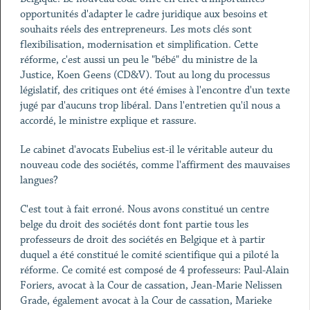
opportunités d'adapter le cadre juridique aux besoins et
souhaits réels des entrepreneurs. Les mots clés sont
flexibilisation, modernisation et simplification. Cette
réforme, c'est aussi un peu le "bébé" du ministre de la
Justice, Koen Geens (CD&V). Tout au long du processus
législatif, des critiques ont été émises à l'encontre d'un texte
jugé par d'aucuns trop libéral. Dans l'entretien qu'il nous a
accordé, le ministre explique et rassure.
Le cabinet d'avocats Eubelius est-il le véritable auteur du
nouveau code des sociétés, comme l'affirment des mauvaises
langues?
C'est tout à fait erroné. Nous avons constitué un centre
belge du droit des sociétés dont font partie tous les
professeurs de droit des sociétés en Belgique et à partir
duquel a été constitué le comité scientifique qui a piloté la
réforme. Ce comité est composé de 4 professeurs: Paul-Alain
Foriers, avocat à la Cour de cassation, Jean-Marie Nelissen
Grade, également avocat à la Cour de cassation, Marieke