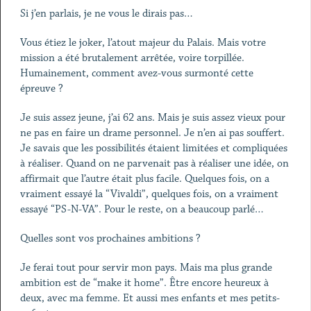
Si j’en parlais, je ne vous le dirais pas…
Vous étiez le joker, l’atout majeur du Palais. Mais votre
mission a été brutalement arrêtée, voire torpillée.
Humainement, comment avez-vous surmonté cette
épreuve ?
Je suis assez jeune, j’ai 62 ans. Mais je suis assez vieux pour
ne pas en faire un drame personnel. Je n’en ai pas souffert.
Je savais que les possibilités étaient limitées et compliquées
à réaliser. Quand on ne parvenait pas à réaliser une idée, on
affirmait que l’autre était plus facile. Quelques fois, on a
vraiment essayé la “Vivaldi”, quelques fois, on a vraiment
essayé “PS-N-VA”. Pour le reste, on a beaucoup parlé…
Quelles sont vos prochaines ambitions ?
Je ferai tout pour servir mon pays. Mais ma plus grande
ambition est de “make it home”. Être encore heureux à
deux, avec ma femme. Et aussi mes enfants et mes petits-