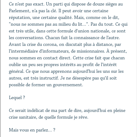
Ce n’est pas exact. Un parti qui dispose de douze sièges au
Parlement, n’a pas la clé. Il peut avoir une certaine
réputation, une certaine qualité. Mais, comme on le dit,
“nous ne sommes pas au milieu du lit…”. Pas du tout. Ce qui
est très utile, dans cette formule d’union nationale, ce sont
les conversations. Chacun fait la connaissance de l’autre.
Avant la crise du corona, on discutait plus à distance, par
l’intermédiaire d’informateurs, de missionnaires. À présent,
nous sommes en contact direct. Cette crise fait que chacun
oublie un peu ses propres intérêts au profit de l’intérêt
général. Ce que nous apprenons aujourd’hui les uns sur les
autres, est très instructif. Je ne désespère pas qu’il soit
possible de former un gouvernement.
Lequel ?
Ce serait indélicat de ma part de dire, aujourd’hui en pleine
crise sanitaire, de quelle formule je rêve.
Mais vous en parlez… ?