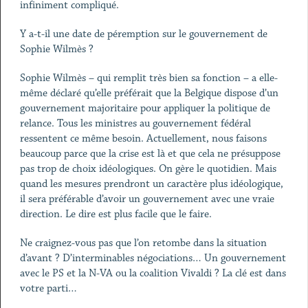
infiniment compliqué.
Y a-t-il une date de péremption sur le gouvernement de
Sophie Wilmès ?
Sophie Wilmès – qui remplit très bien sa fonction – a elle-
même déclaré qu’elle préférait que la Belgique dispose d’un
gouvernement majoritaire pour appliquer la politique de
relance. Tous les ministres au gouvernement fédéral
ressentent ce même besoin. Actuellement, nous faisons
beaucoup parce que la crise est là et que cela ne présuppose
pas trop de choix idéologiques. On gère le quotidien. Mais
quand les mesures prendront un caractère plus idéologique,
il sera préférable d’avoir un gouvernement avec une vraie
direction. Le dire est plus facile que le faire.
Ne craignez-vous pas que l’on retombe dans la situation
d’avant ? D’interminables négociations… Un gouvernement
avec le PS et la N-VA ou la coalition Vivaldi ? La clé est dans
votre parti…