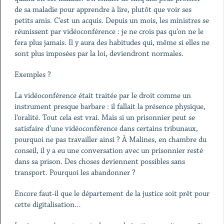
de sa maladie pour apprendre à lire, plutôt que voir ses
petits amis. C’est un acquis. Depuis un mois, les ministres se
réunissent par vidéoconférence : je ne crois pas qu’on ne le
fera plus jamais. Il y aura des habitudes qui, même si elles ne
sont plus imposées par la loi, deviendront normales.
Exemples ?
La vidéoconférence était traitée par le droit comme un
instrument presque barbare : il fallait la présence physique,
l’oralité. Tout cela est vrai. Mais si un prisonnier peut se
satisfaire d’une vidéoconférence dans certains tribunaux,
pourquoi ne pas travailler ainsi ? À Malines, en chambre du
conseil, il y a eu une conversation avec un prisonnier resté
dans sa prison. Des choses deviennent possibles sans
transport. Pourquoi les abandonner ?
Encore faut-il que le département de la justice soit prêt pour
cette digitalisation…