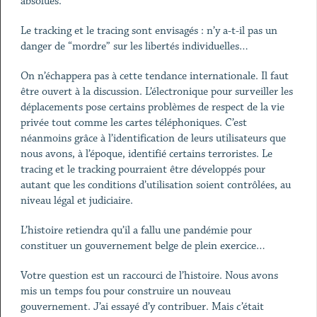
absolues.
Le tracking et le tracing sont envisagés : n’y a-t-il pas un
danger de “mordre” sur les libertés individuelles…
On n’échappera pas à cette tendance internationale. Il faut
être ouvert à la discussion. L’électronique pour surveiller les
déplacements pose certains problèmes de respect de la vie
privée tout comme les cartes téléphoniques. C’est
néanmoins grâce à l’identification de leurs utilisateurs que
nous avons, à l’époque, identifié certains terroristes. Le
tracing et le tracking pourraient être développés pour
autant que les conditions d’utilisation soient contrôlées, au
niveau légal et judiciaire.
L’histoire retiendra qu’il a fallu une pandémie pour
constituer un gouvernement belge de plein exercice…
Votre question est un raccourci de l’histoire. Nous avons
mis un temps fou pour construire un nouveau
gouvernement. J’ai essayé d’y contribuer. Mais c’était