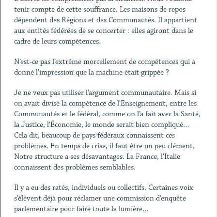
tenir compte de cette souffrance. Les maisons de repos
dépendent des Régions et des Communautés. Il appartient
aux entités fédérées de se concerter : elles agiront dans le
cadre de leurs compétences.
N’est-ce pas l’extrême morcellement de compétences qui a
donné l’impression que la machine était grippée ?
Je ne veux pas utiliser l’argument communautaire. Mais si
on avait divisé la compétence de l’Enseignement, entre les
Communautés et le fédéral, comme on l’a fait avec la Santé,
la Justice, l’Économie, le monde serait bien compliqué…
Cela dit, beaucoup de pays fédéraux connaissent ces
problèmes. En temps de crise, il faut être un peu clément.
Notre structure a ses désavantages. La France, l’Italie
connaissent des problèmes semblables.
Il y a eu des ratés, individuels ou collectifs. Certaines voix
s’élèvent déjà pour réclamer une commission d’enquête
parlementaire pour faire toute la lumière…