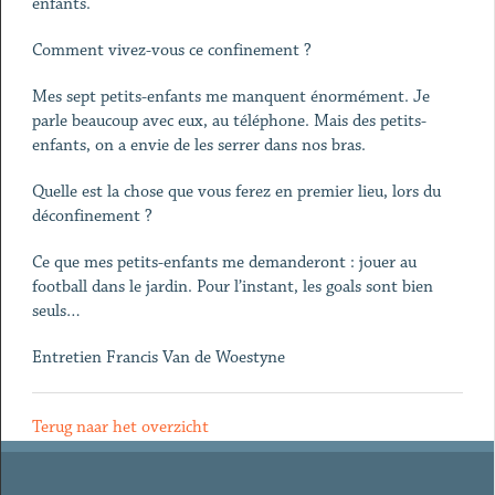
enfants.
Comment vivez-vous ce confinement ?
Mes sept petits-enfants me manquent énormément. Je
parle beaucoup avec eux, au téléphone. Mais des petits-
enfants, on a envie de les serrer dans nos bras.
Quelle est la chose que vous ferez en premier lieu, lors du
déconfinement ?
Ce que mes petits-enfants me demanderont : jouer au
football dans le jardin. Pour l’instant, les goals sont bien
seuls…
Entretien Francis Van de Woestyne
Terug naar het overzicht