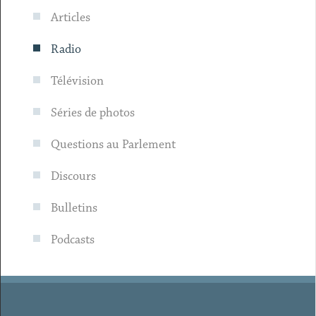
Articles
Radio
Télévision
Séries de photos
Questions au Parlement
Discours
Bulletins
Podcasts