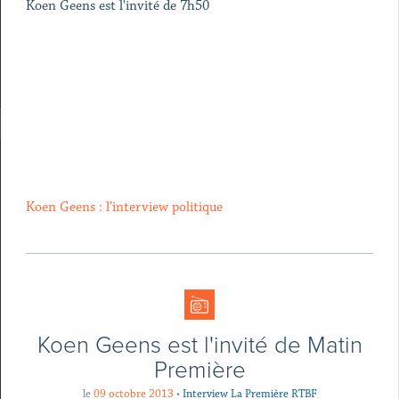
Koen Geens est l'invité de 7h50
Koen Geens : l’interview politique
Koen Geens est l'invité de Matin
Première
le
09 octobre 2013
•
Interview La Première RTBF