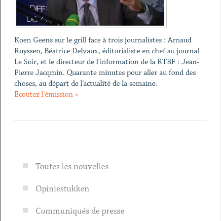
Koen Geens sur le grill face à trois journalistes : Arnaud
Ruyssen, Béatrice Delvaux, éditorialiste en chef au journal
Le Soir, et le directeur de l'information de la RTBF : Jean-
Pierre Jacqmin. Quarante minutes pour aller au fond des
choses, au départ de l’actualité de la semaine.
Ecoutez l'émission »
Toutes les nouvelles
Opiniestukken
Communiqués de presse