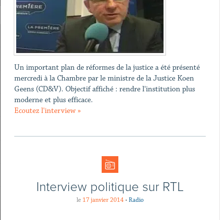
​Un important plan de réformes de la justice a été présenté
mercredi à la Chambre par le ministre de la Justice Koen
Geens (CD&V). Objectif affiché : rendre l'institution plus
moderne et plus efficace.
Ecoutez l'interview »
Interview politique sur RTL
le
17 janvier 2014
•
Radio