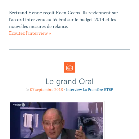
Bertrand Henne reçoit Koen Geens. Ils reviennent sur
l'accord intervenu au fédéral sur le budget 2014 et les
nouvelles mesures de relance.
Ecoutez l'interview »
Le grand Oral
le
07 septembre 2013
•
Interview La Première RTBF