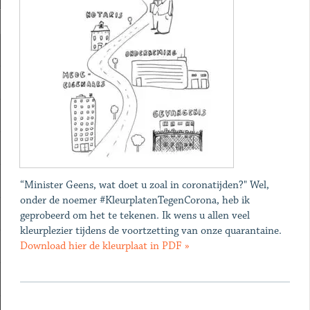
“Minister Geens, wat doet u zoal in coronatijden?" Wel,
onder de noemer #KleurplatenTegenCorona, heb ik
geprobeerd om het te tekenen. Ik wens u allen veel
kleurplezier tijdens de voortzetting van onze quarantaine.
Download hier de kleurplaat in PDF »