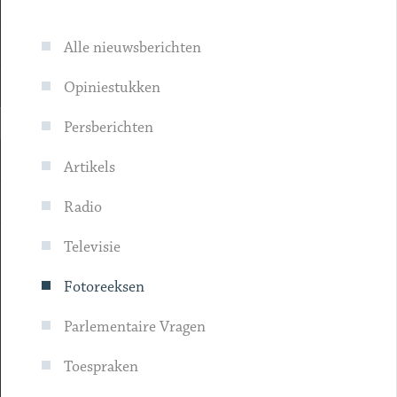
Alle nieuwsberichten
Opiniestukken
Persberichten
Artikels
Radio
Televisie
Fotoreeksen
Parlementaire Vragen
Toespraken