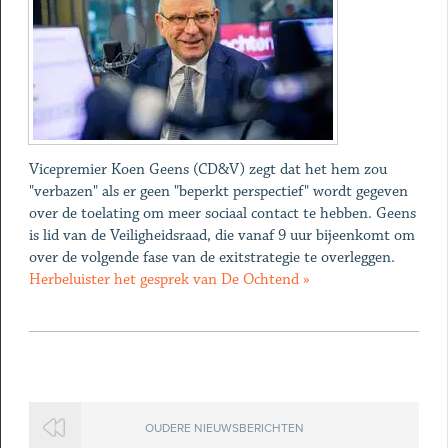
Vicepremier Koen Geens (CD&V) zegt dat het hem zou
"verbazen" als er geen "beperkt perspectief" wordt gegeven
over de toelating om meer sociaal contact te hebben. Geens
is lid van de Veiligheidsraad, die vanaf 9 uur bijeenkomt om
over de volgende fase van de exitstrategie te overleggen.
Herbeluister het gesprek van De Ochtend »
OUDERE NIEUWSBERICHTEN