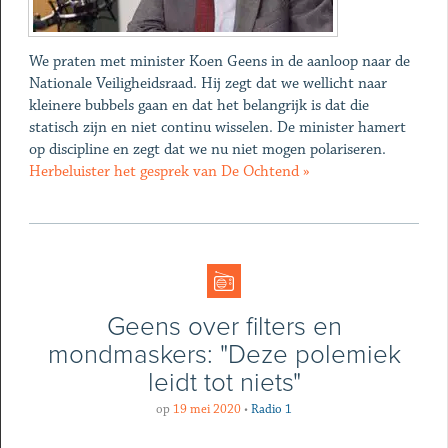
We praten met minister Koen Geens in de aanloop naar de
Nationale Veiligheidsraad. Hij zegt dat we wellicht naar
kleinere bubbels gaan en dat het belangrijk is dat die
statisch zijn en niet continu wisselen. De minister hamert
op discipline en zegt dat we nu niet mogen polariseren.
Herbeluister het gesprek van De Ochtend »
Geens over filters en
mondmaskers: "Deze polemiek
leidt tot niets"
op
19 mei 2020
•
Radio 1