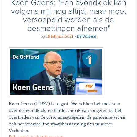
Koen Geens: "Een avondklok kan
volgens mij nog altijd, maar moet
versoepeld worden als de
besmettingen afnemen"
op
18 februari 2021
•
De Ochtend
Koen Geens (CD&V) is te gast. We hebben het met hem
over de avondklok, de harde aanpak van jongeren bij het
overtreden van de coronamaatregelen, de pandemiewet en
ook het voorstel tot staatshervorming van minister
Verlinden.