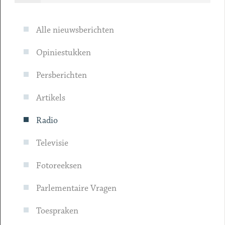
Alle nieuwsberichten
Opiniestukken
Persberichten
Artikels
Radio
Televisie
Fotoreeksen
Parlementaire Vragen
Toespraken