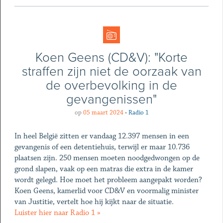
Koen Geens (CD&V): "Korte
straffen zijn niet de oorzaak van
de overbevolking in de
gevangenissen"
op
05 maart 2024
•
Radio 1
In heel België zitten er vandaag 12.397 mensen in een
gevangenis of een detentiehuis, terwijl er maar 10.736
plaatsen zijn. 250 mensen moeten noodgedwongen op de
grond slapen, vaak op een matras die extra in de kamer
wordt gelegd. Hoe moet het probleem aangepakt worden?
Koen Geens, kamerlid voor CD&V en voormalig minister
van Justitie, vertelt hoe hij kijkt naar de situatie.
Luister hier naar Radio 1 »