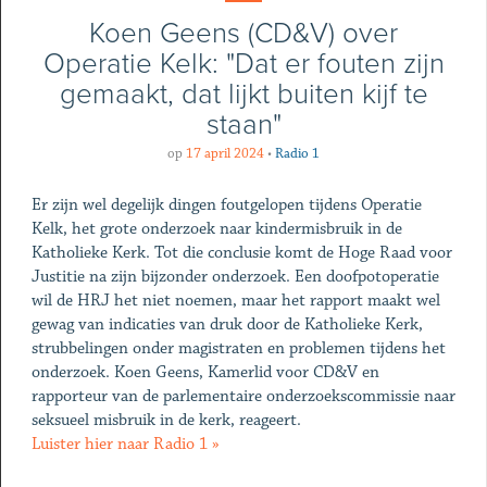
Koen Geens (CD&V) over
Operatie Kelk: "Dat er fouten zijn
gemaakt, dat lijkt buiten kijf te
staan"
op
17 april 2024
•
Radio 1
Er zijn wel degelijk dingen foutgelopen tijdens Operatie
Kelk, het grote onderzoek naar kindermisbruik in de
Katholieke Kerk. Tot die conclusie komt de Hoge Raad voor
Justitie na zijn bijzonder onderzoek. Een doofpotoperatie
wil de HRJ het niet noemen, maar het rapport maakt wel
gewag van indicaties van druk door de Katholieke Kerk,
strubbelingen onder magistraten en problemen tijdens het
onderzoek. Koen Geens, Kamerlid voor CD&V en
rapporteur van de parlementaire onderzoekscommissie naar
seksueel misbruik in de kerk, reageert.
Luister hier naar Radio 1 »