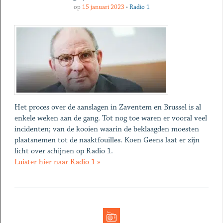
op
15 januari 2023
•
Radio 1
Het proces over de aanslagen in Zaventem en Brussel is al
enkele weken aan de gang. Tot nog toe waren er vooral veel
incidenten; van de kooien waarin de beklaagden moesten
plaatsnemen tot de naaktfouilles. Koen Geens laat er zijn
licht over schijnen op Radio 1.
Luister hier naar Radio 1 »