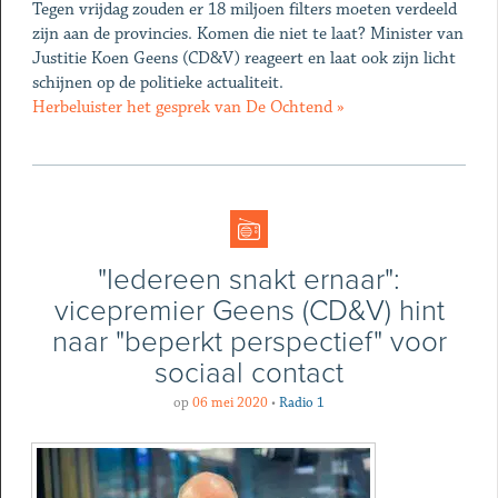
Tegen vrijdag zouden er 18 miljoen filters moeten verdeeld
zijn aan de provincies. Komen die niet te laat? Minister van
Justitie Koen Geens (CD&V) reageert en laat ook zijn licht
schijnen op de politieke actualiteit.
Herbeluister het gesprek van De Ochtend »
"Iedereen snakt ernaar":
vicepremier Geens (CD&V) hint
naar "beperkt perspectief" voor
sociaal contact
op
06 mei 2020
•
Radio 1