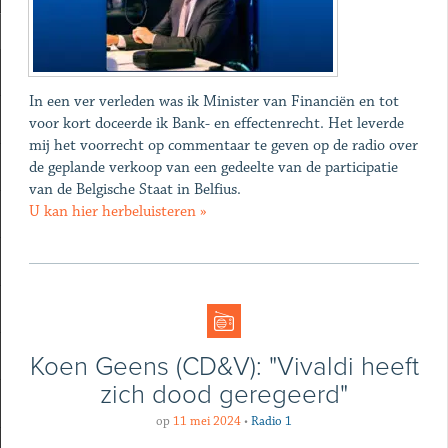
In een ver verleden was ik Minister van Financiën en tot
voor kort doceerde ik Bank- en effectenrecht. Het leverde
mij het voorrecht op commentaar te geven op de radio over
de geplande verkoop van een gedeelte van de participatie
van de Belgische Staat in Belfius.
U kan hier herbeluisteren »
Koen Geens (CD&V): "Vivaldi heeft
zich dood geregeerd"
op
11 mei 2024
•
Radio 1