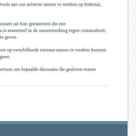
 tools aan om actiever samen te werken op federaal,
 mensen uit hun gemeenten die een
is essentieel in de samenwerking tegen criminaliteit,
te geven.
oor op verschillende niveaus samen te werken kunnen
gaan.
ortuun om bepaalde discussies die gesloten waren