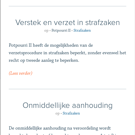
Verstek en verzet in strafzaken
op
•
Potpourri II
•
Strafzaken
Potpourri II heeft de mogelijkheden van de
verzetsprocedure in strafzaken beperkt, zonder evenwel het
recht op tweede aanleg te beperken.
(Lees verder)
Onmiddellijke aanhouding
op
•
Strafzaken
De onmiddellijke aanhouding na veroordeling wordt