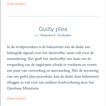
(Lees verder)
Guilty plea
op
•
Potpourri II
•
Strafzaken
In de strafprocedure is de bekentenis van de dader een
belangrijk signaal voor het slachtoffer, maar ook voor de
samenleving. Het geeft het slachtoffer een basis om de
vergoeding van de opgelopen schade te vorderen en vormt
een punt van verwerking en aanvaarding. Met de invoering
van een guilty plea-procedure, kan de dader deze bekentenis
afleggen in ruil voor een mildere strafvordering door het
Openbaar Ministerie.
(Lees verder)