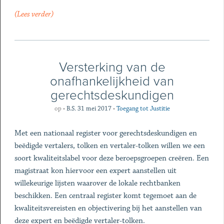
(Lees verder)
Versterking van de
onafhankelijkheid van
gerechtsdeskundigen
op
•
B.S. 31 mei 2017
•
Toegang tot Justitie
Met een nationaal register voor gerechtsdeskundigen en
beëdigde vertalers, tolken en vertaler-tolken willen we een
soort kwaliteitslabel voor deze beroepsgroepen creëren. Een
magistraat kon hiervoor een expert aanstellen uit
willekeurige lijsten waarover de lokale rechtbanken
beschikken. Een centraal register komt tegemoet aan de
kwaliteitsvereisten en objectivering bij het aanstellen van
deze expert en beëdigde vertaler-tolken.