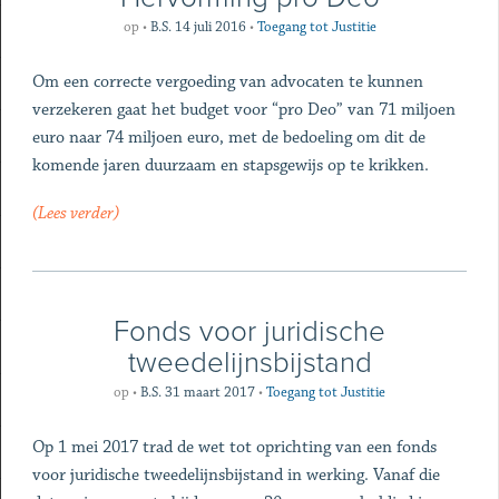
op
•
B.S. 14 juli 2016
•
Toegang tot Justitie
Om een correcte vergoeding van advocaten te kunnen
verzekeren gaat het budget voor “pro Deo” van 71 miljoen
euro naar 74 miljoen euro, met de bedoeling om dit de
komende jaren duurzaam en stapsgewijs op te krikken.
(Lees verder)
Fonds voor juridische
tweedelijnsbijstand
op
•
B.S. 31 maart 2017
•
Toegang tot Justitie
Op 1 mei 2017 trad de wet tot oprichting van een fonds
voor juridische tweedelijnsbijstand in werking. Vanaf die