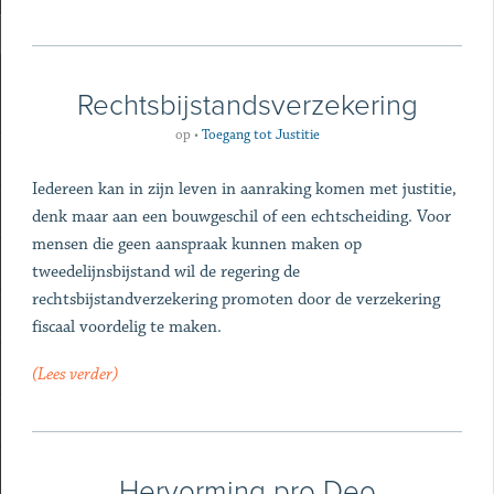
Rechtsbijstandsverzekering
op
•
Toegang tot Justitie
Iedereen kan in zijn leven in aanraking komen met justitie,
denk maar aan een bouwgeschil of een echtscheiding. Voor
mensen die geen aanspraak kunnen maken op
tweedelijnsbijstand wil de regering de
rechtsbijstandverzekering promoten door de verzekering
fiscaal voordelig te maken.
(Lees verder)
Hervorming pro Deo