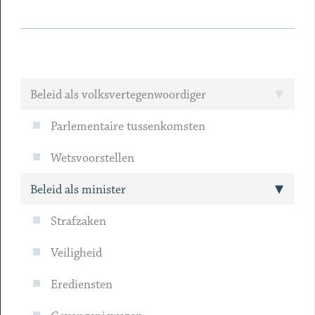
Beleid als volksvertegenwoordiger
Parlementaire tussenkomsten
Wetsvoorstellen
Beleid als minister
Strafzaken
Veiligheid
Erediensten