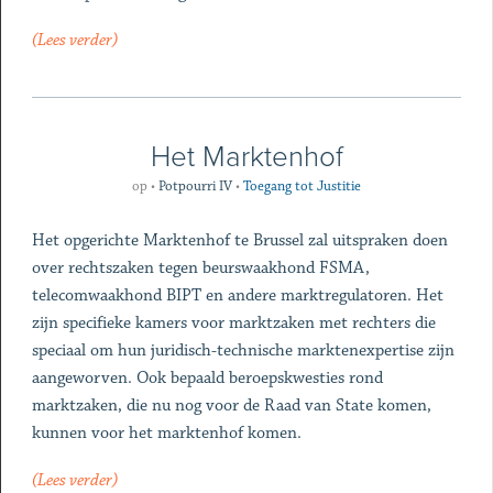
(Lees verder)
Het Marktenhof
op
•
Potpourri IV
•
Toegang tot Justitie
Het opgerichte Marktenhof te Brussel zal uitspraken doen
over rechtszaken tegen beurswaakhond FSMA,
telecomwaakhond BIPT en andere marktregulatoren. Het
zijn specifieke kamers voor marktzaken met rechters die
speciaal om hun juridisch-technische marktenexpertise zijn
aangeworven. Ook bepaald beroepskwesties rond
marktzaken, die nu nog voor de Raad van State komen,
kunnen voor het marktenhof komen.
(Lees verder)