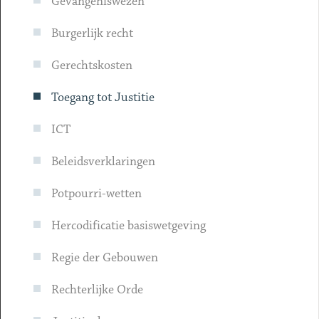
Gevangeniswezen
Burgerlijk recht
Gerechtskosten
Toegang tot Justitie
ICT
Beleidsverklaringen
Potpourri-wetten
Hercodificatie basiswetgeving
Regie der Gebouwen
Rechterlijke Orde