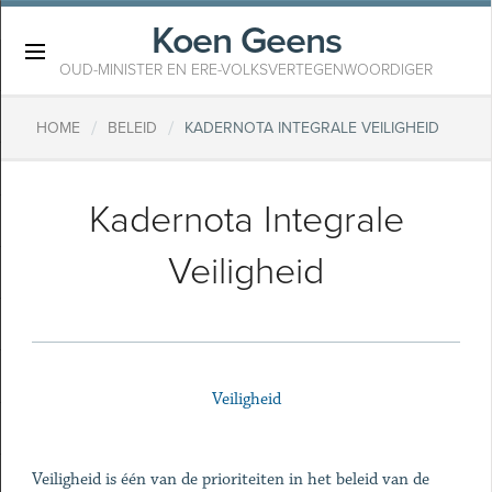
Koen Geens
×
OUD-MINISTER EN ERE-VOLKSVERTEGENWOORDIGER
/
/
HOME
BELEID
KADERNOTA INTEGRALE VEILIGHEID
Kadernota Integrale
Veiligheid
Veiligheid
Veiligheid is één van de prioriteiten in het beleid van de