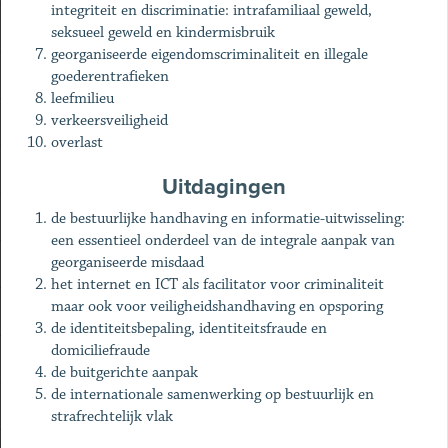
integriteit en discriminatie: intrafamiliaal geweld,
seksueel geweld en kindermisbruik
georganiseerde eigendomscriminaliteit en illegale
goederentrafieken
leefmilieu
verkeersveiligheid
overlast
Uitdagingen
de bestuurlijke handhaving en informatie-uitwisseling:
een essentieel onderdeel van de integrale aanpak van
georganiseerde misdaad
het internet en ICT als facilitator voor criminaliteit
maar ook voor veiligheidshandhaving en opsporing
de identiteitsbepaling, identiteitsfraude en
domiciliefraude
de buitgerichte aanpak
de internationale samenwerking op bestuurlijk en
strafrechtelijk vlak