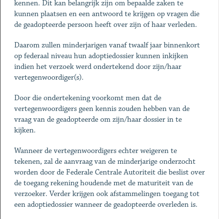
kennen. Dit kan belangrijk zijn om bepaalde zaken te
kunnen plaatsen en een antwoord te krijgen op vragen die
de geadopteerde persoon heeft over zijn of haar verleden.
Daarom zullen minderjarigen vanaf twaalf jaar binnenkort
op federaal niveau hun adoptiedossier kunnen inkijken
indien het verzoek werd ondertekend door zijn/haar
vertegenwoordiger(s).
Door die ondertekening voorkomt men dat de
vertegenwoordigers geen kennis zouden hebben van de
vraag van de geadopteerde om zijn/haar dossier in te
kijken.
Wanneer de vertegenwoordigers echter weigeren te
tekenen, zal de aanvraag van de minderjarige onderzocht
worden door de Federale Centrale Autoriteit die beslist over
de toegang rekening houdende met de maturiteit van de
verzoeker. Verder krijgen ook afstammelingen toegang tot
een adoptiedossier wanneer de geadopteerde overleden is.