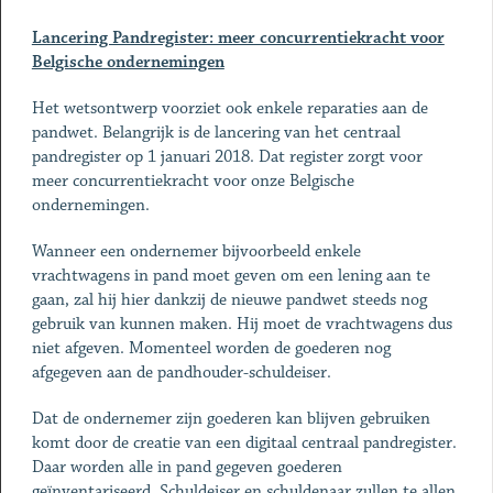
Lancering Pandregister: meer concurrentiekracht voor
Belgische ondernemingen
Het wetsontwerp voorziet ook enkele reparaties aan de
pandwet. Belangrijk is de lancering van het centraal
pandregister op 1 januari 2018. Dat register zorgt voor
meer concurrentiekracht voor onze Belgische
ondernemingen.
Wanneer een ondernemer bijvoorbeeld enkele
vrachtwagens in pand moet geven om een lening aan te
gaan, zal hij hier dankzij de nieuwe pandwet steeds nog
gebruik van kunnen maken. Hij moet de vrachtwagens dus
niet afgeven. Momenteel worden de goederen nog
afgegeven aan de pandhouder-schuldeiser.
Dat de ondernemer zijn goederen kan blijven gebruiken
komt door de creatie van een digitaal centraal pandregister.
Daar worden alle in pand gegeven goederen
geïnventariseerd. Schuldeiser en schuldenaar zullen te allen