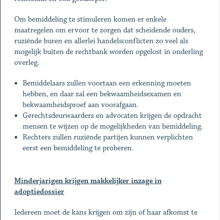
Om bemiddeling te stimuleren komen er enkele
maatregelen om ervoor te zorgen dat scheidende ouders,
ruziënde buren en allerlei handelsconflicten zo veel als
mogelijk buiten de rechtbank worden opgelost in onderling
overleg.
Bemiddelaars zullen voortaan een erkenning moeten
hebben, en daar zal een bekwaamheidsexamen en
bekwaamheidsproef aan voorafgaan.
Gerechtsdeurwaarders en advocaten krijgen de opdracht
mensen te wijzen op de mogelijkheden van bemiddeling.
Rechters zullen ruziënde partijen kunnen verplichten
eerst een bemiddeling te proberen.
Minderjarigen krijgen makkelijker inzage in
adoptiedossier
Iedereen moet de kans krijgen om zijn of haar afkomst te