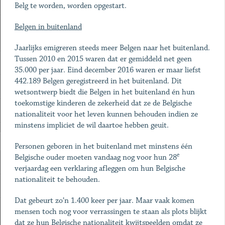
Belg te worden, worden opgestart.
Belgen in buitenland
Jaarlijks emigreren steeds meer Belgen naar het buitenland.
Tussen 2010 en 2015 waren dat er gemiddeld net geen
35.000 per jaar. Eind december 2016 waren er maar liefst
442.189 Belgen geregistreerd in het buitenland. Dit
wetsontwerp biedt die Belgen in het buitenland én hun
toekomstige kinderen de zekerheid dat ze de Belgische
nationaliteit voor het leven kunnen behouden indien ze
minstens impliciet de wil daartoe hebben geuit.
Personen geboren in het buitenland met minstens één
e
Belgische ouder moeten vandaag nog voor hun 28
verjaardag een verklaring afleggen om hun Belgische
nationaliteit te behouden.
Dat gebeurt zo’n 1.400 keer per jaar. Maar vaak komen
mensen toch nog voor verrassingen te staan als plots blijkt
dat ze hun Belgische nationaliteit kwijtspeelden omdat ze