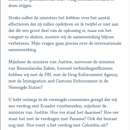
doen stijgen.
Straks zullen de ministers het hebben over het aantal
effectieven dat zij zullen opdrijven en ik twijfel er niet aan
dat dit een groot deel van de oplossing is, maar om het
vangnet te sluiten, moeten wij de samenwerking blijven
verbeteren. Mijn vragen gaan precies over de internationale
samenwerking.
Mijnheer de minister van Justitie, mevrouw de minister
van Binnenlandse Zaken, hoeveel verbindingsofficieren
hebben wij met de FBI, met de Drug Enforcement Agency,
met de Immigration and Customs Enforcement in de
Verenigde Staten?
U hebt onlangs in de verenigde commissies gezegd dat wij
een verdrag met Ecuador voorbereiden, mijnheer de
minister van Justitie. Hoe ver staat het daarmee? Hoe ver
staat het met de verdragen met Panama? Ook dat bestaat
nog niet. Hoe voert u het verdrag met Colombia uit?