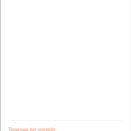
Terug naar het overzicht