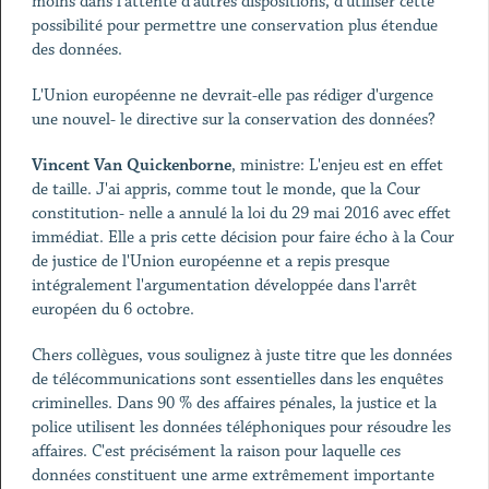
moins dans l'attente d'autres dispositions, d'utiliser cette
possibilité pour permettre une conservation plus étendue
des données.
L'Union européenne ne devrait-elle pas rédiger d'urgence
une nouvel- le directive sur la conservation des données?
Vincent Van Quickenborne
, ministre: L'enjeu est en effet
de taille. J'ai appris, comme tout le monde, que la Cour
constitution- nelle a annulé la loi du 29 mai 2016 avec effet
immédiat. Elle a pris cette décision pour faire écho à la Cour
de justice de l'Union européenne et a repis presque
intégralement l'argumentation développée dans l'arrêt
européen du 6 octobre.
Chers collègues, vous soulignez à juste titre que les données
de télécommunications sont essentielles dans les enquêtes
criminelles. Dans 90 % des affaires pénales, la justice et la
police utilisent les données téléphoniques pour résoudre les
affaires. C'est précisément la raison pour laquelle ces
données constituent une arme extrêmement importante