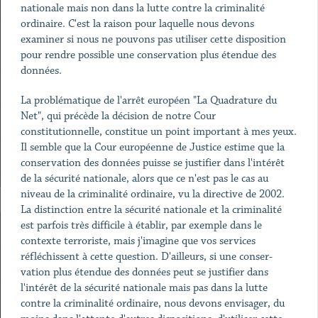
nationale mais non dans la lutte contre la criminalité
ordinaire. C'est la raison pour laquelle nous devons
examiner si nous ne pouvons pas utiliser cette disposition
pour rendre possible une conservation plus étendue des
données.
La problématique de l'arrêt européen "La Quadrature du
Net", qui précède la décision de notre Cour
constitutionnelle, constitue un point important à mes yeux.
Il semble que la Cour européenne de Justice estime que la
conservation des données puisse se justifier dans l'intérêt
de la sécurité nationale, alors que ce n'est pas le cas au
niveau de la criminalité ordinaire, vu la directive de 2002.
La distinction entre la sécurité nationale et la criminalité
est parfois très difficile à établir, par exemple dans le
contexte terroriste, mais j'imagine que vos services
réfléchissent à cette question. D'ailleurs, si une conser-
vation plus étendue des données peut se justifier dans
l'intérêt de la sécurité nationale mais pas dans la lutte
contre la criminalité ordinaire, nous devons envisager, du