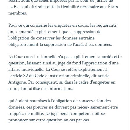
restrictions que celles imposées par la Cour de justice de
l'UE et qui offrirait toute la flexibilité nécessaire aux États
membres.
Pour ce qui concerne les enquêtes en cours, les requérants
ont demandé explicitement que la suppression de
l'obligation de conserver les données entraîne
obligatoirement la suppression de l'accès à ces données.
La Cour constitutionnelle n'a pas explicitement abordé cette
question, laissant ainsi au juge du fond l'appréciation d'une
affaire individuelle. La Cour se réfère explicitement à
l'article 32 du Code d'instruction criminelle, dit article
Antigone. Par conséquent, si, dans le cadre d'enquêtes en
cours, l'on utilise des informations
qui étaient soumises à l'obligation de conservation des
données, ces preuves ne doivent pas néces- sairement être
frappées de nullité. Le juge pénal compétent doit se
prononcer sur cette question au cas par cas.