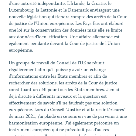
d'une autorité indépendante. L'Irlande, la Croatie, le
Luxembourg, la Lettonie et le Danemark envisagent une
nouvelle législation qui tiendra compte des arrêts de la Cour
de justice de l'Union européenne. Les Pays-Bas ont élaboré
une loi sur la conservation des données mais elle se limite
aux données d'iden- tification. Une affaire allemande est
également pendante devant la Cour de justice de l'Union
européenne.
Un groupe de travail du Conseil de l'UE se réunit
régulièrement afin qu'il puisse y avoir un échange
d'informations entre les États membres et afin de
rechercher des solutions, les arrêts de la Cour de justice
constituant un défi pour tous les États membres. J'en ai
déjà discuté à différents niveaux et la question est
effectivement de savoir s'il ne faudrait pas une solution
européenne. Lors du Conseil "Justice et affaires intérieures"
de mars 2021, j'ai plaidé en ce sens en vue de parvenir à une
harmonisation européenne. J'ai également préconisé un
instrument européen qui ne prévoirait pas d'autres