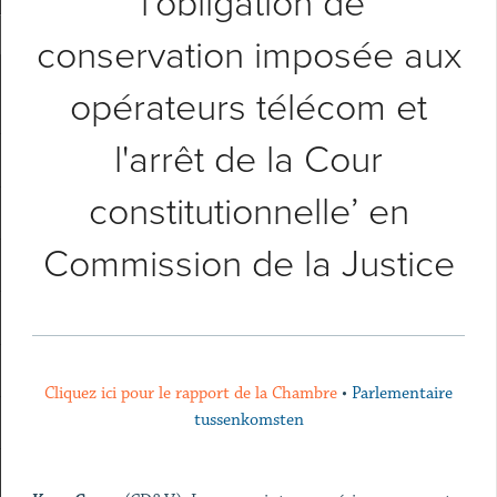
‘l'obligation de
conservation imposée aux
opérateurs télécom et
l'arrêt de la Cour
constitutionnelle’ en
Commission de la Justice
Cliquez ici pour le rapport de la Chambre
•
Parlementaire
tussenkomsten