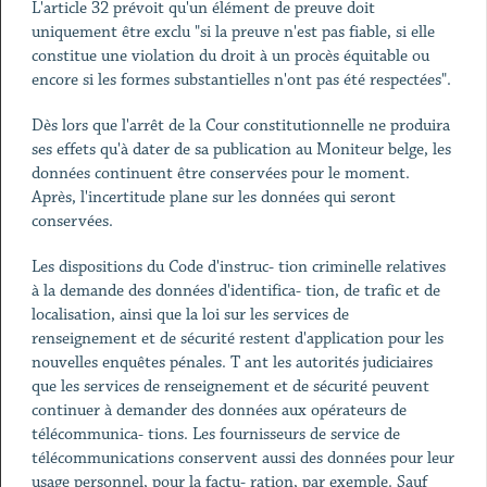
L'article 32 prévoit qu'un élément de preuve doit
uniquement être exclu "si la preuve n'est pas fiable, si elle
constitue une violation du droit à un procès équitable ou
encore si les formes substantielles n'ont pas été respectées".
Dès lors que l'arrêt de la Cour constitutionnelle ne produira
ses effets qu'à dater de sa publication au Moniteur belge, les
données continuent être conservées pour le moment.
Après, l'incertitude plane sur les données qui seront
conservées.
Les dispositions du Code d'instruc- tion criminelle relatives
à la demande des données d'identifica- tion, de trafic et de
localisation, ainsi que la loi sur les services de
renseignement et de sécurité restent d'application pour les
nouvelles enquêtes pénales. T ant les autorités judiciaires
que les services de renseignement et de sécurité peuvent
continuer à demander des données aux opérateurs de
télécommunica- tions. Les fournisseurs de service de
télécommunications conservent aussi des données pour leur
usage personnel, pour la factu- ration, par exemple. Sauf