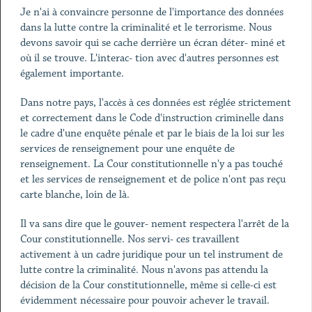
Je n'ai à convaincre personne de l'importance des données
dans la lutte contre la criminalité et le terrorisme. Nous
devons savoir qui se cache derrière un écran déter- miné et
où il se trouve. L'interac- tion avec d'autres personnes est
également importante.
Dans notre pays, l'accès à ces données est réglée strictement
et correctement dans le Code d'instruction criminelle dans
le cadre d'une enquête pénale et par le biais de la loi sur les
services de renseignement pour une enquête de
renseignement. La Cour constitutionnelle n'y a pas touché
et les services de renseignement et de police n'ont pas reçu
carte blanche, loin de là.
Il va sans dire que le gouver- nement respectera l'arrêt de la
Cour constitutionnelle. Nos servi- ces travaillent
activement à un cadre juridique pour un tel instrument de
lutte contre la criminalité. Nous n'avons pas attendu la
décision de la Cour constitutionnelle, même si celle-ci est
évidemment nécessaire pour pouvoir achever le travail.