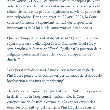
Koen Geens
(CD&V): Les empreintes numériques peuvent
aider la police et la justice à détecter des faits terroristes et
criminels mais elles peuvent également servir de preuve de
non-culpabilité. Dans son arrêt du 22 avril 2021, la Cour
constitutionnelle a cependant annulé des dispositions
importantes de la loi sur la conservation des données.
Quel est l'impact potentiel de cet arrêt? Quand une loi de
réparation sera-t-elle déposée à la Chambre? Quel rôle y
sera dévolu à la Sûreté de l'État? Quelle est la position de la
Belgique concernant l'arrêt de la Cour européenne de
Justice?
Les opérateurs disposant d'une autorisation en règle de
l'intéressé peuvent-ils conserver des données de trafic et de
localisation à des fins de marketing?
Dans l'arrêt européen "La Quadrature du Net" qui a précédé
la décision de la Cour consti- tutionnelle, la Cour
européenne de Justice a estimé que la conservation des
données pourrait se justifier dans l'intérêt de la sécurité