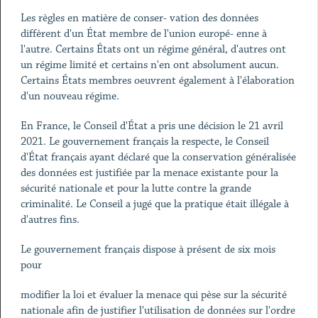
Les règles en matière de conser- vation des données
diffèrent d'un État membre de l'union europé- enne à
l'autre. Certains États ont un régime général, d'autres ont
un régime limité et certains n'en ont absolument aucun.
Certains États membres oeuvrent également à l'élaboration
d'un nouveau régime.
En France, le Conseil d'État a pris une décision le 21 avril
2021. Le gouvernement français la respecte, le Conseil
d'État français ayant déclaré que la conservation généralisée
des données est justifiée par la menace existante pour la
sécurité nationale et pour la lutte contre la grande
criminalité. Le Conseil a jugé que la pratique était illégale à
d'autres fins.
Le gouvernement français dispose à présent de six mois
pour
modifier la loi et évaluer la menace qui pèse sur la sécurité
nationale afin de justifier l'utilisation de données sur l'ordre