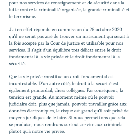
pour nos services de renseignement et de sécurité dans la
lutte contre la criminalité organisée, la grande criminalité et
le terrorisme.
J'ai en effet répondu en commission du 28 octobre 2020
qu'il ne serait pas aisé de trouver un instrument qui serait à
la fois accepté par la Cour de justice et utilisable pour nos
services. Il s'agit d'un équilibre très délicat entre le droit
fondamental à la vie privée et le droit fondamental à la
sécurité.
Que la vie privée constitue un droit fondamental est
incontestable. D'un autre côté, le droit à la sécurité est
également primordial, chers collègues. Par conséquent, la
tension est grande. Au moment même où le pouvoir
judiciaire doit, plus que jamais, pouvoir travailler grâce aux
données électroniques, le risque est grand qu'il soit privé de
moyens juridiques de le faire. Si nous permettons que cela
se produise, nous rendrons surtout service aux criminels
plutôt qu'à notre vie privée.