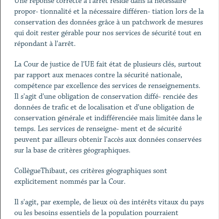
Une réponse correcte à l'arrêt réside dans la nécessaire
propor- tionnalité et la nécessaire différen- tiation lors de la
conservation des données grâce à un patchwork de mesures
qui doit rester gérable pour nos services de sécurité tout en
répondant à l'arrêt.
La Cour de justice de l'UE fait état de plusieurs clés, surtout
par rapport aux menaces contre la sécurité nationale,
compétence par excellence des services de renseignements.
Il s'agit d'une obligation de conservation diffé- renciée des
données de trafic et de localisation et d'une obligation de
conservation générale et indifférenciée mais limitée dans le
temps. Les services de renseigne- ment et de sécurité
peuvent par ailleurs obtenir l'accès aux données conservées
sur la base de critères géographiques.
CollègueThibaut, ces critères géographiques sont
explicitement nommés par la Cour.
Il s'agit, par exemple, de lieux où des intérêts vitaux du pays
ou les besoins essentiels de la population pourraient