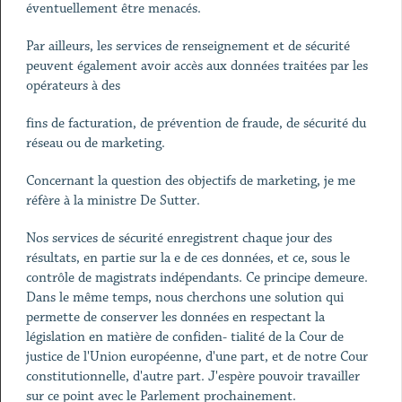
éventuellement être menacés.
Par ailleurs, les services de renseignement et de sécurité
peuvent également avoir accès aux données traitées par les
opérateurs à des
fins de facturation, de prévention de fraude, de sécurité du
réseau ou de marketing.
Concernant la question des objectifs de marketing, je me
réfère à la ministre De Sutter.
Nos services de sécurité enregistrent chaque jour des
résultats, en partie sur la e de ces données, et ce, sous le
contrôle de magistrats indépendants. Ce principe demeure.
Dans le même temps, nous cherchons une solution qui
permette de conserver les données en respectant la
législation en matière de confiden- tialité de la Cour de
justice de l'Union européenne, d'une part, et de notre Cour
constitutionnelle, d'autre part. J'espère pouvoir travailler
sur ce point avec le Parlement prochainement.