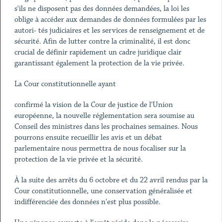
s'ils ne disposent pas des données demandées, la loi les
oblige à accéder aux demandes de données formulées par les
autori- tés judiciaires et les services de renseignement et de
sécurité. Afin de lutter contre la criminalité, il est donc
crucial de définir rapidement un cadre juridique clair
garantissant également la protection de la vie privée.
La Cour constitutionnelle ayant
confirmé la vision de la Cour de justice de l'Union
européenne, la nouvelle réglementation sera soumise au
Conseil des ministres dans les prochaines semaines. Nous
pourrons ensuite recueillir les avis et un débat
parlementaire nous permettra de nous focaliser sur la
protection de la vie privée et la sécurité.
À la suite des arrêts du 6 octobre et du 22 avril rendus par la
Cour constitutionnelle, une conservation généralisée et
indifférenciée des données n'est plus possible.