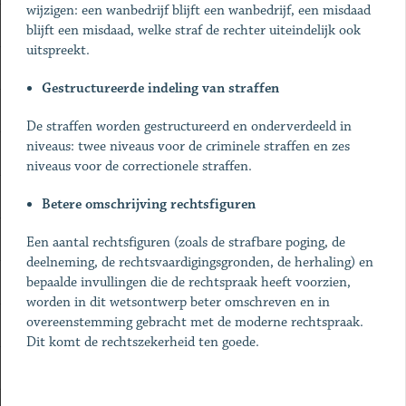
wijzigen: een wanbedrijf blijft een wanbedrijf, een misdaad
blijft een misdaad, welke straf de rechter uiteindelijk ook
uitspreekt.
Gestructureerde indeling van straffen
De straffen worden gestructureerd en onderverdeeld in
niveaus: twee niveaus voor de criminele straffen en zes
niveaus voor de correctionele straffen.
Betere omschrijving rechtsfiguren
Een aantal rechtsfiguren (zoals de strafbare poging, de
deelneming, de rechtsvaardigingsgronden, de herhaling) en
bepaalde invullingen die de rechtspraak heeft voorzien,
worden in dit wetsontwerp beter omschreven en in
overeenstemming gebracht met de moderne rechtspraak.
Dit komt de rechtszekerheid ten goede.