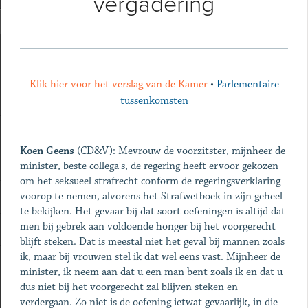
vergadering
Klik hier voor het verslag van de Kamer
•
Parlementaire
tussenkomsten
Koen Geens
(CD&V): Mevrouw de voorzitster, mijnheer de
minister, beste collega's, de regering heeft ervoor gekozen
om het seksueel strafrecht conform de regeringsverklaring
voorop te nemen, alvorens het Strafwetboek in zijn geheel
te bekijken. Het gevaar bij dat soort oefeningen is altijd dat
men bij gebrek aan voldoende honger bij het voorgerecht
blijft steken. Dat is meestal niet het geval bij mannen zoals
ik, maar bij vrouwen stel ik dat wel eens vast. Mijnheer de
minister, ik neem aan dat u een man bent zoals ik en dat u
dus niet bij het voorgerecht zal blijven steken en
verdergaan. Zo niet is de oefening ietwat gevaarlijk, in die