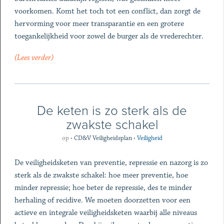
voorkomen. Komt het toch tot een conflict, dan zorgt de
hervorming voor meer transparantie en een grotere
toegankelijkheid voor zowel de burger als de vrederechter.
(Lees verder)
De keten is zo sterk als de
zwakste schakel
op
•
CD&V Veiligheidsplan
•
Veiligheid
De veiligheidsketen van preventie, repressie en nazorg is zo
sterk als de zwakste schakel: hoe meer preventie, hoe
minder repressie; hoe beter de repressie, des te minder
herhaling of recidive. We moeten doorzetten voor een
actieve en integrale veiligheidsketen waarbij alle niveaus