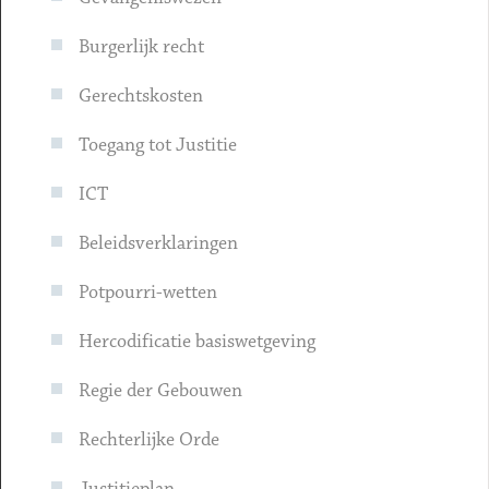
Burgerlijk recht
Gerechtskosten
Toegang tot Justitie
ICT
Beleidsverklaringen
Potpourri-wetten
Hercodificatie basiswetgeving
Regie der Gebouwen
Rechterlijke Orde