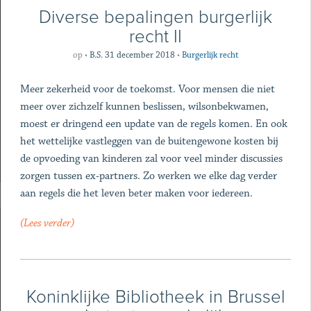
Diverse bepalingen burgerlijk
recht II
op
•
B.S. 31 december 2018
•
Burgerlijk recht
Meer zekerheid voor de toekomst. Voor mensen die niet
meer over zichzelf kunnen beslissen, wilsonbekwamen,
moest er dringend een update van de regels komen. En ook
het wettelijke vastleggen van de buitengewone kosten bij
de opvoeding van kinderen zal voor veel minder discussies
zorgen tussen ex-partners. Zo werken we elke dag verder
aan regels die het leven beter maken voor iedereen.
(Lees verder)
Koninklijke Bibliotheek in Brussel