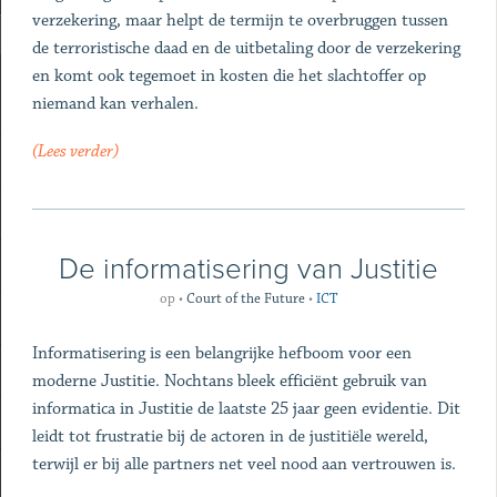
verzekering, maar helpt de termijn te overbruggen tussen
de terroristische daad en de uitbetaling door de verzekering
en komt ook tegemoet in kosten die het slachtoffer op
niemand kan verhalen.
(Lees verder)
​De informatisering van Justitie
op
•
Court of the Future
•
ICT
Informatisering is een belangrijke hefboom voor een
moderne Justitie. Nochtans bleek efficiënt gebruik van
informatica in Justitie de laatste 25 jaar geen evidentie. Dit
leidt tot frustratie bij de actoren in de justitiële wereld,
terwijl er bij alle partners net veel nood aan vertrouwen is.