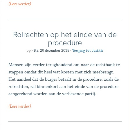
(Lees verder)
Rolrechten op het einde van de
procedure
op
•
B.S. 20 december 2018
•
Toegang tot Justitie
Mensen zijn eerder terughoudend om naar de rechtbank te
stappen omdat dit heel wat kosten met zich meebrengt.
Het aandeel dat de burger betaalt in de procedure, zoals de
rolrechten, zal binnenkort aan het einde van de procedure
aangerekend worden aan de verliezende partij.
(Lees verder)