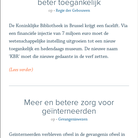
beter toegankelijk
op
•
Regie der Gebouwen
De Koninklijke Bibliotheek in Brussel krijgt een facelift. Via
een financiële injectie van 7 miljoen euro moet de
wetenschappelijke instelling uitgroeien tot een nieuw
toegankelijk en hedendaags museum. De nieuwe naam
'KBR' moet die nieuwe gedaante in de verf zetten.
(Lees verder)
Meer en betere zorg voor
geïnterneerden
op
•
Gevangeniswezen
Geïnterneerden verbleven ofwel in de gevangenis ofwel in