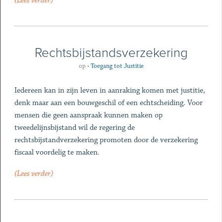
(Lees verder)
Rechtsbijstandsverzekering
op
•
Toegang tot Justitie
Iedereen kan in zijn leven in aanraking komen met justitie,
denk maar aan een bouwgeschil of een echtscheiding. Voor
mensen die geen aanspraak kunnen maken op
tweedelijnsbijstand wil de regering de
rechtsbijstandverzekering promoten door de verzekering
fiscaal voordelig te maken.
(Lees verder)