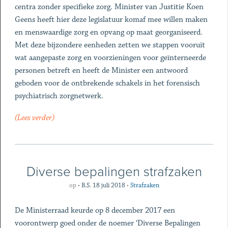
centra zonder specifieke zorg. Minister van Justitie Koen
Geens heeft hier deze legislatuur komaf mee willen maken
en menswaardige zorg en opvang op maat georganiseerd.
Met deze bijzondere eenheden zetten we stappen vooruit
wat aangepaste zorg en voorzieningen voor geïnterneerde
personen betreft en heeft de Minister een antwoord
geboden voor de ontbrekende schakels in het forensisch
psychiatrisch zorgnetwerk.
(Lees verder)
Diverse bepalingen strafzaken
op
•
B.S. 18 juli 2018
•
Strafzaken
De Ministerraad keurde op 8 december 2017 een
voorontwerp goed onder de noemer ‘Diverse Bepalingen