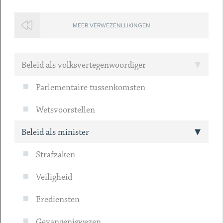
MEER VERWEZENLIJKINGEN
Beleid als volksvertegenwoordiger
Parlementaire tussenkomsten
Wetsvoorstellen
Beleid als minister
Strafzaken
Veiligheid
Erediensten
Gevangeniswezen