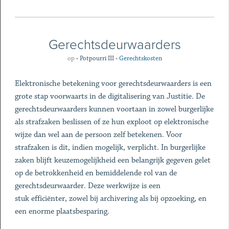
Gerechtsdeurwaarders
op
•
Potpourri III
•
Gerechtskosten
Elektronische betekening voor gerechtsdeurwaarders is een
grote stap voorwaarts in de digitalisering van Justitie. De
gerechtsdeurwaarders kunnen voortaan in zowel burgerlijke
als strafzaken beslissen of ze hun exploot op elektronische
wijze dan wel aan de persoon zelf betekenen. Voor
strafzaken is dit, indien mogelijk, verplicht. In burgerlijke
zaken blijft keuzemogelijkheid een belangrijk gegeven gelet
op de betrokkenheid en bemiddelende rol van de
gerechtsdeurwaarder. Deze werkwijze is een
stuk efficiënter, zowel bij archivering als bij opzoeking, en
een enorme plaatsbesparing.