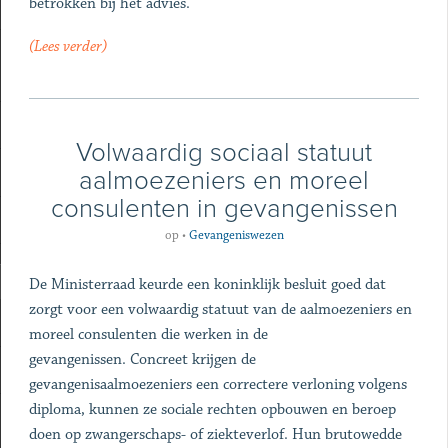
betrokken bij het advies.
(Lees verder)
Volwaardig sociaal statuut
aalmoezeniers en moreel
consulenten in gevangenissen
op
•
Gevangeniswezen
De Ministerraad keurde een koninklijk besluit goed dat
zorgt voor een volwaardig statuut van de aalmoezeniers en
moreel consulenten die werken in de
gevangenissen. Concreet krijgen de
gevangenisaalmoezeniers een correctere verloning volgens
diploma, kunnen ze sociale rechten opbouwen en beroep
doen op zwangerschaps- of ziekteverlof. Hun brutowedde