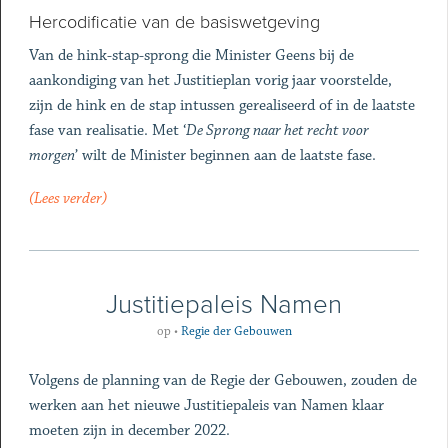
Hercodificatie van de basiswetgeving
Van de hink-stap-sprong die Minister Geens bij de
aankondiging van het Justitieplan vorig jaar voorstelde,
zijn de hink en de stap intussen gerealiseerd of in de laatste
fase van realisatie. Met ‘
De Sprong naar het recht voor
morgen
’ wilt de Minister beginnen aan de laatste fase.
(Lees verder)
Justitiepaleis Namen
op
•
Regie der Gebouwen
Volgens de planning van de Regie der Gebouwen, zouden de
werken aan het nieuwe Justitiepaleis van Namen klaar
moeten zijn in december 2022.