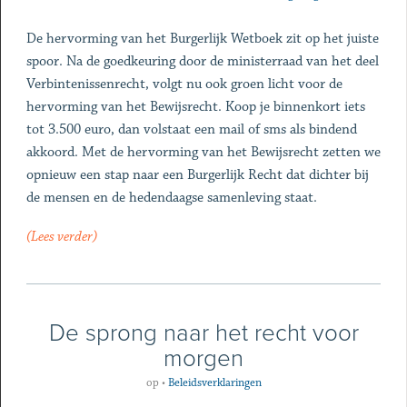
De hervorming van het Burgerlijk Wetboek zit op het juiste
spoor. Na de goedkeuring door de ministerraad van het deel
Verbintenissenrecht, volgt nu ook groen licht voor de
hervorming van het Bewijsrecht. Koop je binnenkort iets
tot 3.500 euro, dan volstaat een mail of sms als bindend
akkoord. Met de hervorming van het Bewijsrecht zetten we
opnieuw een stap naar een Burgerlijk Recht dat dichter bij
de mensen en de hedendaagse samenleving staat.
(Lees verder)
De sprong naar het recht voor
morgen
op
•
Beleidsverklaringen