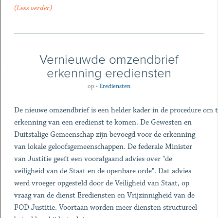
(Lees verder)
Vernieuwde omzendbrief
erkenning erediensten
op
•
Erediensten
De nieuwe omzendbrief is een helder kader in de procedure om 
erkenning van een eredienst te komen. De Gewesten en
Duitstalige Gemeenschap zijn bevoegd voor de erkenning
van lokale geloofsgemeenschappen. De federale Minister
van Justitie geeft een voorafgaand advies over "de
veiligheid van de Staat en de openbare orde". Dat advies
werd vroeger opgesteld door de Veiligheid van Staat, op
vraag van de dienst Erediensten en Vrijzinnigheid van de
FOD Justitie. Voortaan worden meer diensten structureel