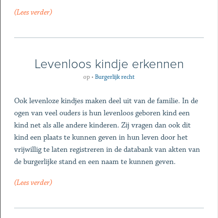
(Lees verder)
Levenloos kindje erkennen
op
•
Burgerlijk recht
Ook levenloze kindjes maken deel uit van de familie. In de
ogen van veel ouders is hun levenloos geboren kind een
kind net als alle andere kinderen. Zij vragen dan ook dit
kind een plaats te kunnen geven in hun leven door het
vrijwillig te laten registreren in de databank van akten van
de burgerlijke stand en een naam te kunnen geven.
(Lees verder)