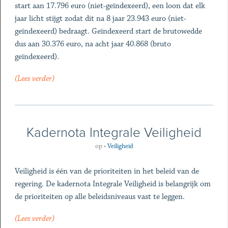
start aan 17.796 euro (niet-geïndexeerd), een loon dat elk
jaar licht stijgt zodat dit na 8 jaar 23.943 euro (niet-
geïndexeerd) bedraagt. Geïndexeerd start de brutowedde
dus aan 30.376 euro, na acht jaar 40.868 (bruto
geïndexeerd).
(Lees verder)
Kadernota Integrale Veiligheid
op
•
Veiligheid
Veiligheid is één van de prioriteiten in het beleid van de
regering. De kadernota Integrale Veiligheid is belangrijk om
de prioriteiten op alle beleidsniveaus vast te leggen.
(Lees verder)